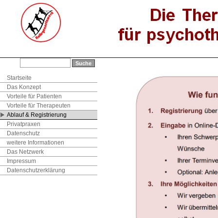
Startseite
Das Konzept
Vorteile für Patienten
Vorteile für Therapeuten
Ablauf & Registrierung
Privatpraxen
Datenschutz
weitere Informationen
Das Netzwerk
Impressum
Datenschutzerklärung