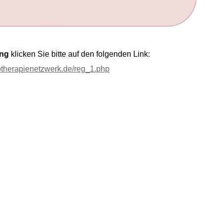
ung
klicken Sie bitte auf den folgenden Link:
hotherapienetzwerk.de/reg_1.php